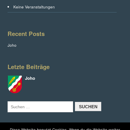
Keine Veranstaltungen
Recent Posts
Joho
Letzte Beiträge
Joho
Diese Website benutzt Cookies. Wenn du die Website weiter