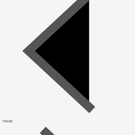
Heute